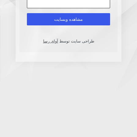
طراحی سایت توسط
آوای رسا