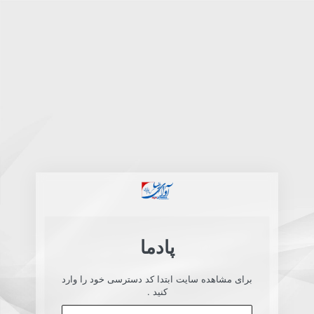
پادما
برای مشاهده سایت ابتدا کد دسترسی خود را وارد
کنید .